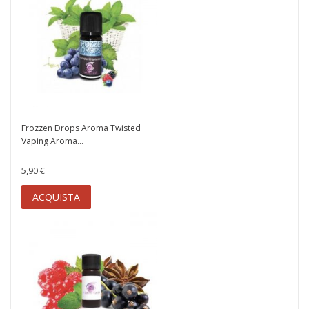
Frozzen Drops Aroma Twisted
Vaping Aroma...
5,90 €
ACQUISTA