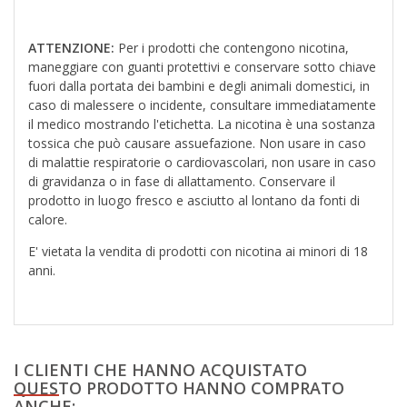
ATTENZIONE:
Per i prodotti che contengono nicotina,
maneggiare con guanti protettivi e conservare sotto chiave
fuori dalla portata dei bambini e degli animali domestici, in
caso di malessere o incidente, consultare immediatamente
il medico mostrando l'etichetta. La nicotina è una sostanza
tossica che può causare assuefazione. Non usare in caso
di malattie respiratorie o cardiovascolari, non usare in caso
di gravidanza o in fase di allattamento. Conservare il
prodotto in luogo fresco e asciutto al lontano da fonti di
calore.
E' vietata la vendita di prodotti con nicotina ai minori di 18
anni.
I CLIENTI CHE HANNO ACQUISTATO
QUESTO PRODOTTO HANNO COMPRATO
ANCHE: