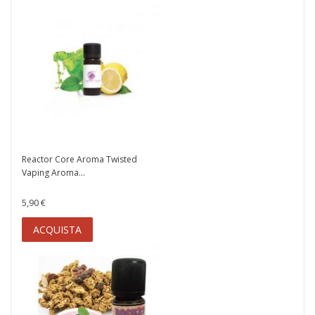
Reactor Core Aroma Twisted
Vaping Aroma...
5,90 €
ACQUISTA