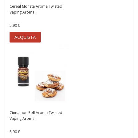
Cereal Monsta Aroma Twisted
Vaping Aroma...
5,90 €
ACQUISTA
Cinnamon Roll Aroma Twisted
Vaping Aroma...
5,90 €