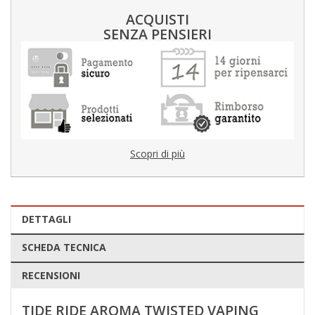
ACQUISTI
SENZA PENSIERI
Scopri di più
DETTAGLI
SCHEDA TECNICA
RECENSIONI
TIDE RIDE AROMA TWISTED VAPING