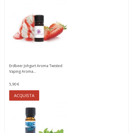
Erdbeer Johgurt Aroma Twisted
Vaping Aroma...
5,90 €
ACQUISTA