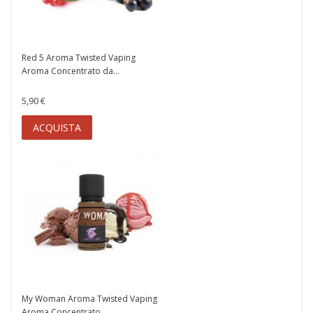
Red 5 Aroma Twisted Vaping
Aroma Concentrato da...
5,90 €
ACQUISTA
My Woman Aroma Twisted Vaping
Aroma Concentrato...