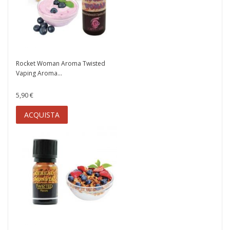
Rocket Woman Aroma Twisted
Vaping Aroma...
5,90 €
ACQUISTA