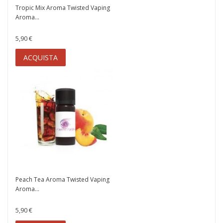
Tropic Mix Aroma Twisted Vaping
Aroma...
5,90 €
ACQUISTA
Peach Tea Aroma Twisted Vaping
Aroma...
5,90 €