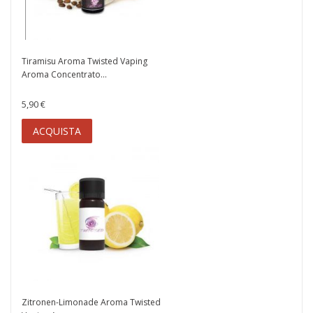
Tiramisu Aroma Twisted Vaping
Aroma Concentrato...
5,90 €
ACQUISTA
Zitronen-Limonade Aroma Twisted