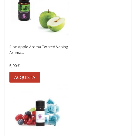
Ripe Apple Aroma Twisted Vaping
Aroma...
5,90 €
ACQUISTA