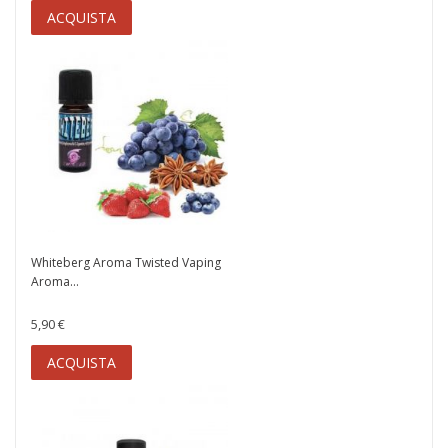
ACQUISTA
Whiteberg Aroma Twisted Vaping
Aroma...
5,90 €
ACQUISTA