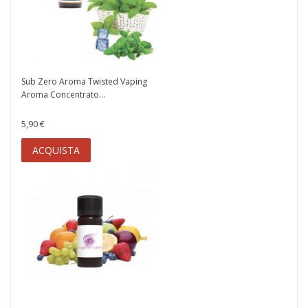
Sub Zero Aroma Twisted Vaping
Aroma Concentrato...
5,90 €
ACQUISTA