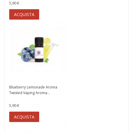
5,90 €
ACQUISTA
Blueberry Lemonade Aroma
Twisted Vaping Aroma...
5,90 €
ACQUISTA