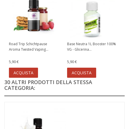
Road Trip Schichtpause
Base Neutra 1L Booster 100%
Aroma Twisted Vaping...
VG - Glicerina...
5,90 €
5,90 €
ACQUISTA
ACQUISTA
30 ALTRI PRODOTTI DELLA STESSA
CATEGORIA: