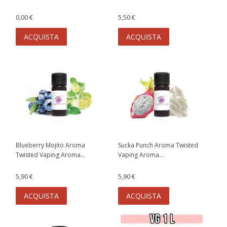
0,00 €
5,50 €
ACQUISTA
ACQUISTA
Blueberry Mojito Aroma
Sucka Punch Aroma Twisted
Twisted Vaping Aroma...
Vaping Aroma...
5,90 €
5,90 €
ACQUISTA
ACQUISTA