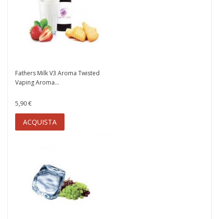
Fathers Milk V3 Aroma Twisted
Vaping Aroma...
5,90 €
ACQUISTA