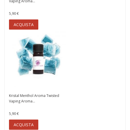
Vaping Aroma...
5,90 €
ACQUISTA
Kristal Menthol Aroma Twisted
Vaping Aroma...
5,90 €
ACQUISTA