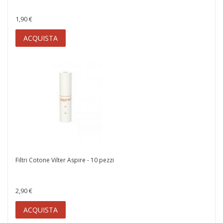
1,90 €
ACQUISTA
Filtri Cotone Vilter Aspire - 10 pezzi
2,90 €
ACQUISTA