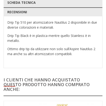
SCHEDA TECNICA
RECENSIONI
Drip Tip 510 per atomizzatore Nautilus 2 disponibile in due
diverse colorazioni e materiali.
Drip Tip Black è in plastica mentre quello Stainless è in
metallo.
Ottimo drip tip da utilizzare non solo sull’Aspire Nautilus 2
ma anche su altri atomizzatori compatibili.
I CLIENTI CHE HANNO ACQUISTATO
QUESTO PRODOTTO HANNO COMPRATO
ANCHE: