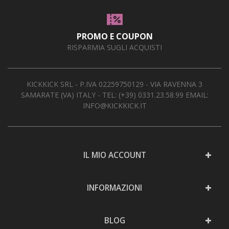
PROMO E COUPON
RISPARMIA SUGLI ACQUISTI
KICKKICK SRL - P.IVA 02259750129 - VIA RAVENNA 3
SAMARATE (VA) ITALY - TEL:
(+39) 0331.23.58.99
EMAIL:
INFO@KICKKICK.IT
IL MIO ACCOUNT
INFORMAZIONI
BLOG