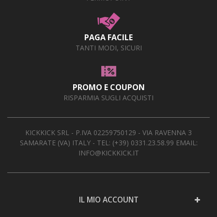
PAGA FACILE
TANTI MODI, SICURI
PROMO E COUPON
RISPARMIA SUGLI ACQUISTI
KICKKICK SRL - P.IVA 02259750129 - VIA RAVENNA 3
SAMARATE (VA) ITALY - TEL:
(+39) 0331.23.58.99
EMAIL:
INFO@KICKKICK.IT
IL MIO ACCOUNT