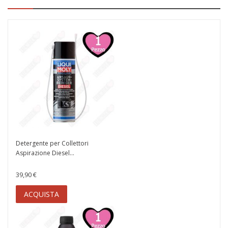
Detergente per Collettori
Aspirazione Diesel...
39,90 €
ACQUISTA