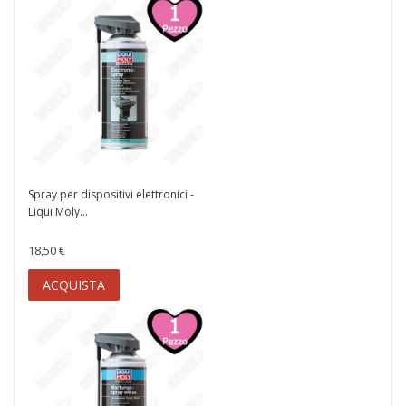
Spray per dispositivi elettronici -
Liqui Moly...
18,50 €
ACQUISTA