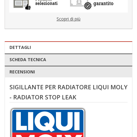
Scopri di più
DETTAGLI
SCHEDA TECNICA
RECENSIONI
SIGILLANTE PER RADIATORE LIQUI MOLY
- RADIATOR STOP LEAK