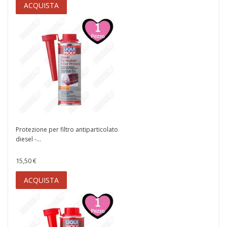
ACQUISTA
Protezione per filtro antiparticolato
diesel -...
15,50 €
ACQUISTA