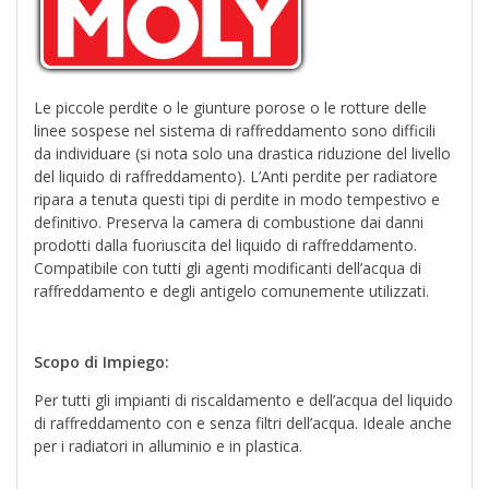
Le piccole perdite o le giunture porose o le rotture delle
linee sospese nel sistema di raffreddamento sono difficili
da individuare (si nota solo una drastica riduzione del livello
del liquido di raffreddamento). L’Anti perdite per radiatore
ripara a tenuta questi tipi di perdite in modo tempestivo e
definitivo. Preserva la camera di combustione dai danni
prodotti dalla fuoriuscita del liquido di raffreddamento.
Compatibile con tutti gli agenti modificanti dell’acqua di
raffreddamento e degli antigelo comunemente utilizzati.
Scopo di Impiego:
Per tutti gli impianti di riscaldamento e dell’acqua del liquido
di raffreddamento con e senza filtri dell’acqua. Ideale anche
per i radiatori in alluminio e in plastica.