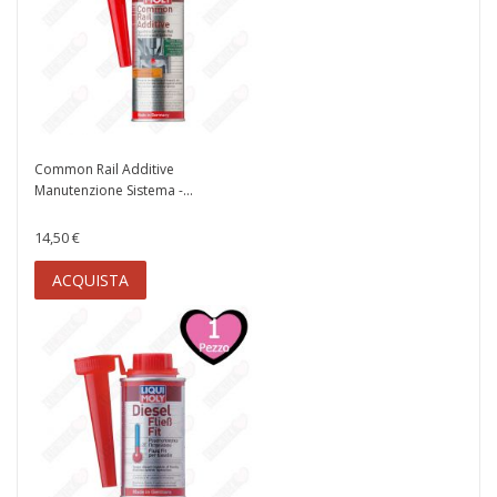
Common Rail Additive
Manutenzione Sistema -...
14,50 €
ACQUISTA