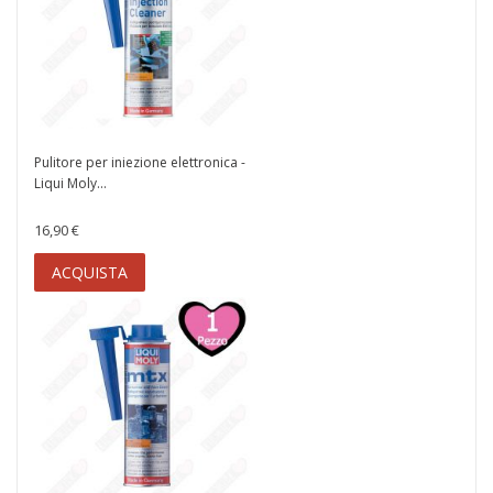
Pulitore per iniezione elettronica -
Liqui Moly...
16,90 €
ACQUISTA