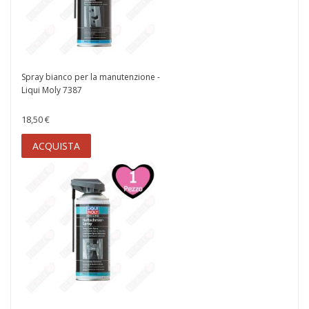
Spray bianco per la manutenzione -
Liqui Moly 7387
18,50 €
ACQUISTA