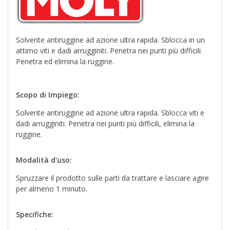
Solvente antiruggine ad azione ultra rapida. Sblocca in un
attimo viti e dadi arrugginiti. Penetra nei punti più difficili.
Penetra ed elimina la ruggine.
Scopo di Impiego:
Solvente antiruggine ad azione ultra rapida. Sblocca viti e
dadi arrugginiti. Penetra nei punti più difficili, elimina la
ruggine.
Modalità d'uso:
Spruzzare il prodotto sulle parti da trattare e lasciare agire
per almeno 1 minuto.
Specifiche: