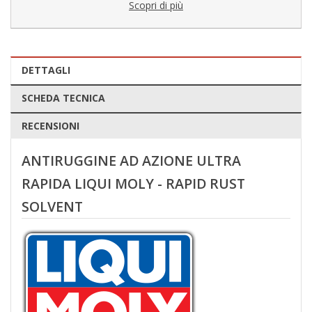
Scopri di più
DETTAGLI
SCHEDA TECNICA
RECENSIONI
ANTIRUGGINE AD AZIONE ULTRA
RAPIDA LIQUI MOLY - RAPID RUST
SOLVENT