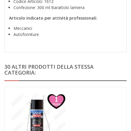
Codice Articolo: 1612
Confezione: 300 ml Barattolo lamiera
Articolo indicato per attività professionali:
Meccanici
Autoforniture
30 ALTRI PRODOTTI DELLA STESSA
CATEGORIA: