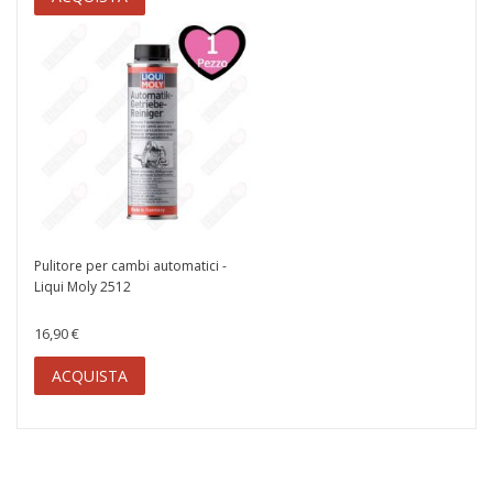
Pulitore per cambi automatici -
Liqui Moly 2512
16,90 €
ACQUISTA