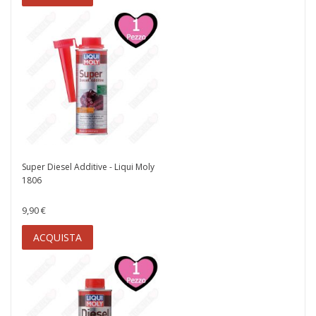
Super Diesel Additive - Liqui Moly
1806
9,90 €
ACQUISTA