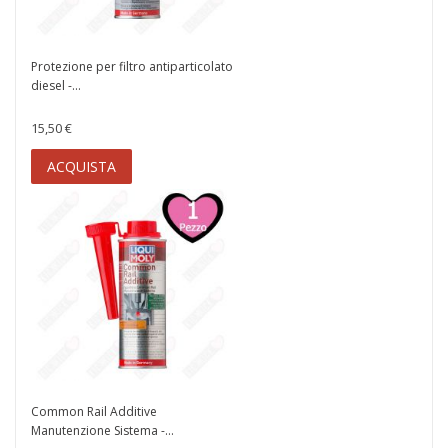
Protezione per filtro antiparticolato
diesel -...
15,50 €
ACQUISTA
Common Rail Additive
Manutenzione Sistema -...