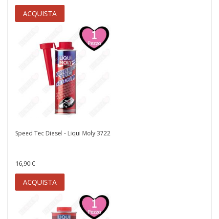
ACQUISTA
Speed Tec Diesel - Liqui Moly 3722
16,90 €
ACQUISTA