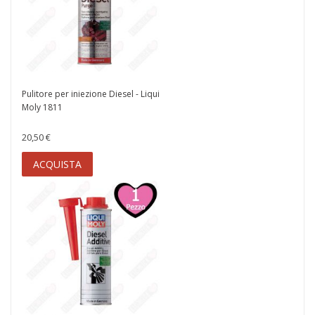
Pulitore per iniezione Diesel - Liqui
Moly 1811
20,50 €
ACQUISTA