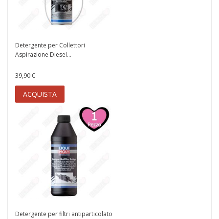
Detergente per Collettori
Aspirazione Diesel...
39,90 €
ACQUISTA
Detergente per filtri antiparticolato