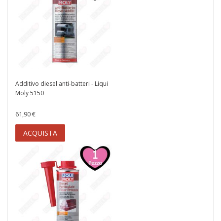
Additivo diesel anti-batteri - Liqui
Moly 5150
61,90 €
ACQUISTA