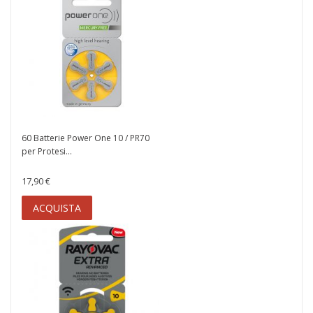
60 Batterie Power One 10 / PR70
per Protesi...
17,90 €
ACQUISTA