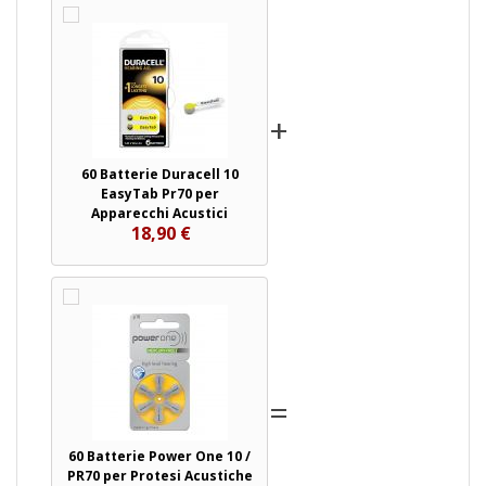
+
60 Batterie Duracell 10
EasyTab Pr70 per
Apparecchi Acustici
18,90 €
=
60 Batterie Power One 10 /
PR70 per Protesi Acustiche