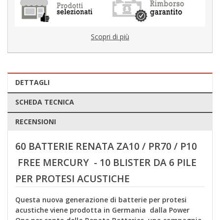
Scopri di più
DETTAGLI
SCHEDA TECNICA
RECENSIONI
60 BATTERIE RENATA ZA10 / PR70 / P10
FREE MERCURY - 10 BLISTER DA 6 PILE
PER PROTESI ACUSTICHE
Questa nuova generazione di batterie per protesi
acustiche viene prodotta in Germania dalla Power