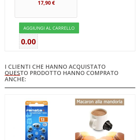
17,90 €
AGGIUNGI AL CARRELLO
0.00
I CLIENTI CHE HANNO ACQUISTATO
QUESTO PRODOTTO HANNO COMPRATO
ANCHE: