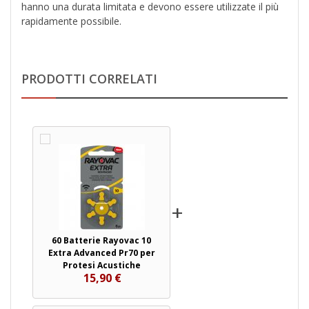
hanno una durata limitata e devono essere utilizzate il più
rapidamente possibile.
PRODOTTI CORRELATI
+
60 Batterie Rayovac 10
Extra Advanced Pr70 per
Protesi Acustiche
15,90 €