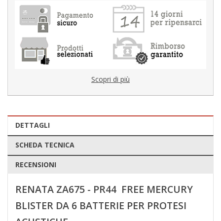
Scopri di più
DETTAGLI
SCHEDA TECNICA
RECENSIONI
RENATA ZA675 - PR44 FREE MERCURY
BLISTER DA 6 BATTERIE PER PROTESI