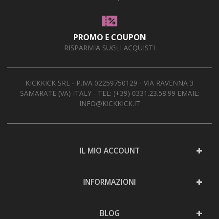
PROMO E COUPON
RISPARMIA SUGLI ACQUISTI
KICKKICK SRL - P.IVA 02259750129 - VIA RAVENNA 3
SAMARATE (VA) ITALY - TEL:
(+39) 0331.23.58.99
EMAIL:
INFO@KICKKICK.IT
IL MIO ACCOUNT
INFORMAZIONI
BLOG