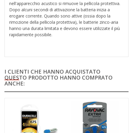
nell'apparecchio acustico si rimuove la pellicola protettiva.
Dopo alcuni secondi di attivazione la batteria inizia a
erogare corrente. Quando sono attive (ossia dopo la
rimozione della pellicola protettiva), le batterie zinco-aria
hanno una durata limitata e devono essere utilizzate il più
rapidamente possibile.
I CLIENTI CHE HANNO ACQUISTATO
QUESTO PRODOTTO HANNO COMPRATO
ANCHE: