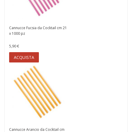
Cannucce Fucsia da Cocktail cm 21
x 1000 pz
5,90 €
ACQUISTA
Cannucce Arancio da Cocktail cm