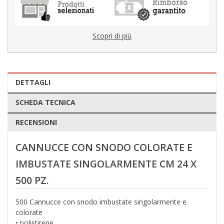
Scopri di più
DETTAGLI
SCHEDA TECNICA
RECENSIONI
CANNUCCE CON SNODO COLORATE E
IMBUSTATE SINGOLARMENTE CM 24 X
500 PZ.
500 Cannucce con snodo imbustate singolarmente e
colorate
• polistirene