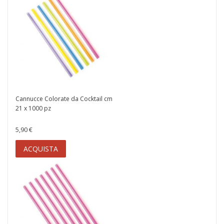
Cannucce Colorate da Cocktail cm
21 x 1000 pz
5,90 €
ACQUISTA