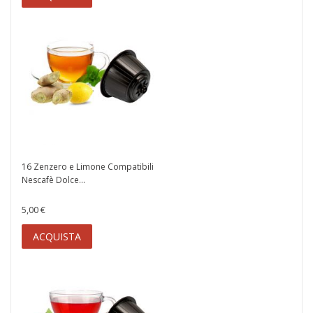
16 Zenzero e Limone Compatibili
Nescafè Dolce...
5,00 €
ACQUISTA