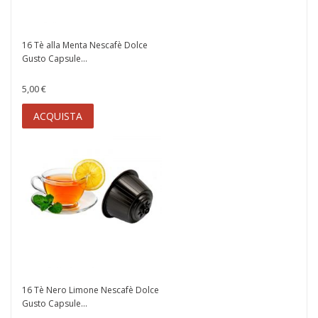
16 Tè alla Menta Nescafè Dolce
Gusto Capsule...
5,00 €
ACQUISTA
16 Tè Nero Limone Nescafè Dolce
Gusto Capsule...