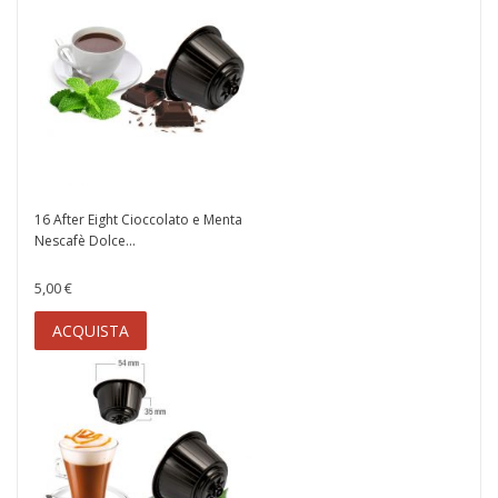
16 After Eight Cioccolato e Menta
Nescafè Dolce...
5,00 €
ACQUISTA