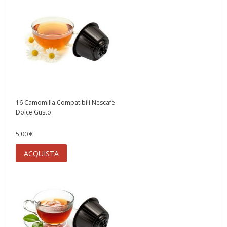
16 Camomilla Compatibili Nescafè
Dolce Gusto
5,00 €
ACQUISTA