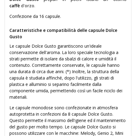
caffè
d'orzo
.
Confezione da 16 capsule.
Caratteristiche e compatibilità delle capsule Dolce
Gusto
Le capsule Dolce Gusto garantiscono un'ideale
conservazione dell'aroma. La loro speciale tecnologia a
strati permette di isolare da sbalzi di calore e umidità il
contenuto. Correttamente conservate, le capsule hanno
una durata di circa due anni. (*) Inoltre, la struttura della
capsula è studiata affinché, dopo l'utilizzo, gli strati di
plastica e alluminio si separino facilmente dalla
componente umida, permettendo così un facile riciclo dei
materiali.
Le capsule monodose sono confezionate in atmosfera
autoprotetta in confezioni da 8 capsule Dolce Gusto.
Questo permette il massimo dell'igiene ed il mantenimento
del gusto per molto tempo. Le capsule Dolce Gusto si
possono utilizzare con le macchine: Melody, Genio 2, Mini