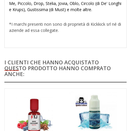
Me, Piccolo, Drop, Stelia, Jovia, Oblo, Circolo (di De' Longhi
e Krups), Gustissima (di Must) e molte altre.
*I marchi presenti non sono di proprietà di Kickkick srl né di
aziende ad essa collegate.
I CLIENTI CHE HANNO ACQUISTATO
QUESTO PRODOTTO HANNO COMPRATO
ANCHE: