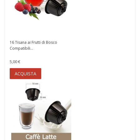
16 Tisana ai Frutti di Bosco
Compatibili...
5,00 €
ACQUISTA