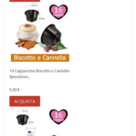
16 Cappuccino Biscotto e Cannella
Speculoos...
5,00 €
ACQUISTA