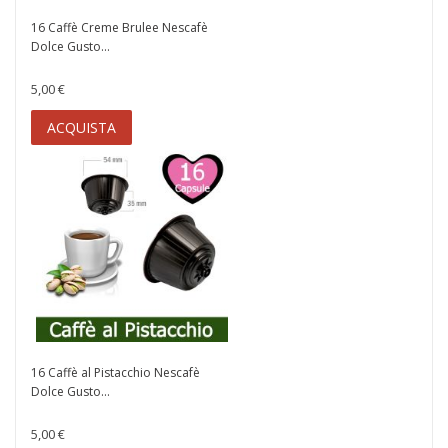
16 Caffè Creme Brulee Nescafè
Dolce Gusto...
5,00 €
ACQUISTA
16 Caffè al Pistacchio Nescafè
Dolce Gusto...
5,00 €