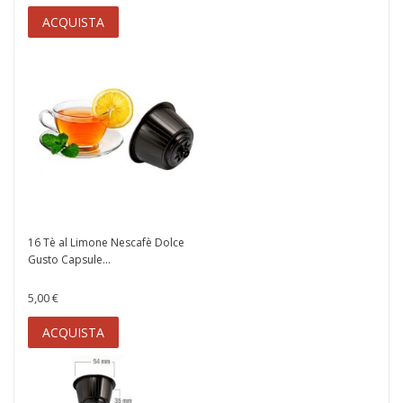
ACQUISTA
16 Tè al Limone Nescafè Dolce
Gusto Capsule...
5,00 €
ACQUISTA