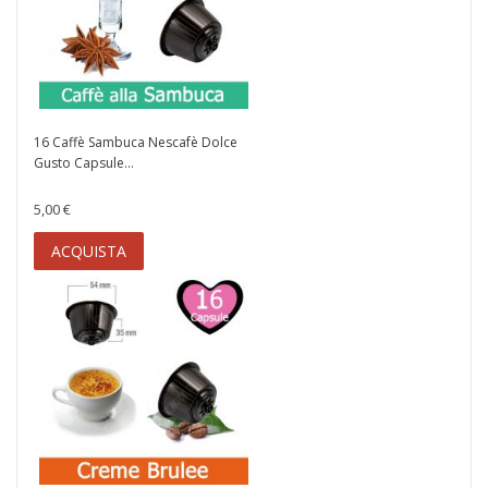
16 Caffè Sambuca Nescafè Dolce
Gusto Capsule...
5,00 €
ACQUISTA