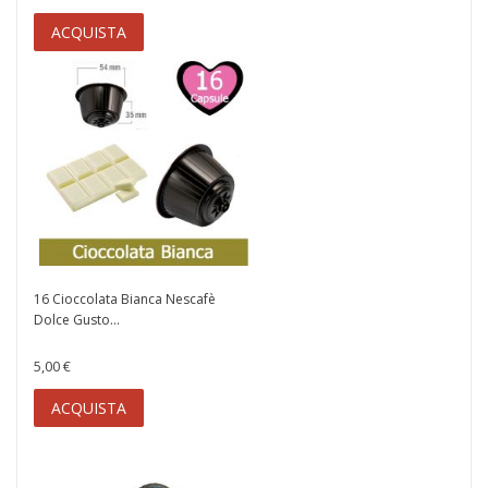
ACQUISTA
16 Cioccolata Bianca Nescafè
Dolce Gusto...
5,00 €
ACQUISTA