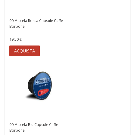
90 Miscela Rossa Capsule Caffè
Borbone...
19,50 €
ACQUISTA
90 Miscela Blu Capsule Caffè
Borbone...