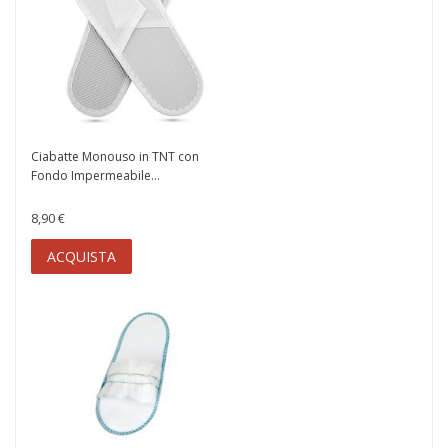
Ciabatte Monouso in TNT con
Fondo Impermeabile...
8,90 €
ACQUISTA