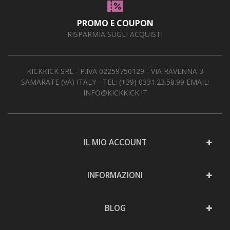
PROMO E COUPON
RISPARMIA SUGLI ACQUISTI
KICKKICK SRL - P.IVA 02259750129 - VIA RAVENNA 3
SAMARATE (VA) ITALY - TEL:
(+39) 0331.23.58.99
EMAIL:
INFO@KICKKICK.IT
IL MIO ACCOUNT
INFORMAZIONI
BLOG