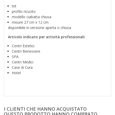
tnt
profilo ricucito
modello ciabatta chiusa
misure 27 cm x 12 cm
disponibile in versione aperta o chiusa
Articolo indicato per attività professionali:
Centri Estetici
Centri Benessere
SPA
Centri Medici
Case di Cura
Hotel
I CLIENTI CHE HANNO ACQUISTATO
QUESTO PRODOTTO HANNO COMPRATO