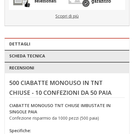
Scopri di più
DETTAGLI
SCHEDA TECNICA
RECENSIONI
500 CIABATTE MONOUSO IN TNT
CHIUSE - 10 CONFEZIONI DA 50 PAIA
CIABATTE MONOUSO TNT CHIUSE IMBUSTATE IN
SINGOLE PAIA
Confezione risparmio da 1000 pezzi (500 paia)
Specifiche: