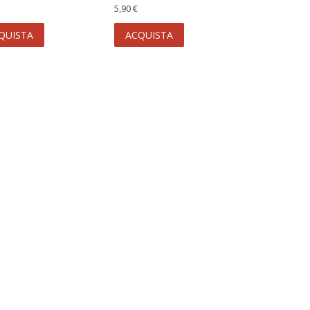
5,90 €
QUISTA
ACQUISTA