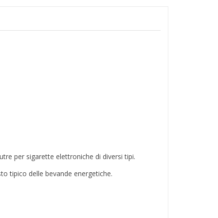
e per sigarette elettroniche di diversi tipi.
to tipico delle bevande energetiche.