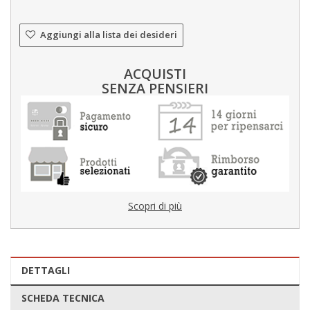
Aggiungi alla lista dei desideri
ACQUISTI
SENZA PENSIERI
Scopri di più
DETTAGLI
SCHEDA TECNICA