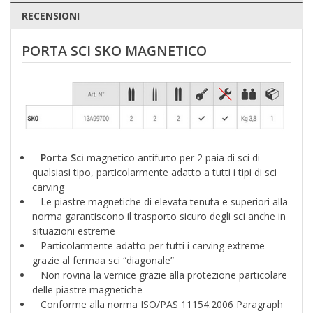
RECENSIONI
PORTA SCI SKO MAGNETICO
Porta Sci
magnetico antifurto per 2 paia di sci di
qualsiasi tipo, particolarmente adatto a tutti i tipi di sci
carving
Le piastre magnetiche di elevata tenuta e superiori alla
norma garantiscono il trasporto sicuro degli sci anche in
situazioni estreme
Particolarmente adatto per tutti i carving extreme
grazie al fermaa sci “diagonale”
Non rovina la vernice grazie alla protezione particolare
delle piastre magnetiche
Conforme alla norma ISO/PAS 11154:2006 Paragraph