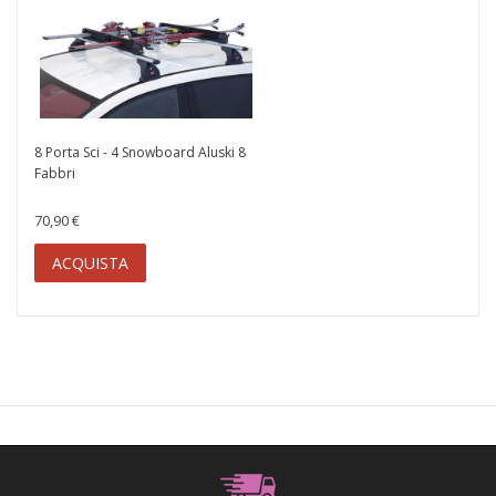
8 Porta Sci - 4 Snowboard Aluski 8
Fabbri
70,90 €
ACQUISTA