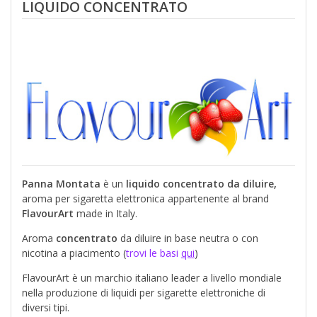
LIQUIDO CONCENTRATO
Panna Montata
è un
liquido concentrato da diluire,
aroma per sigaretta elettronica appartenente al brand
FlavourArt
made in Italy.
Aroma
concentrato
da diluire in base neutra o con
nicotina a piacimento (
trovi le basi
qui
)
FlavourArt è un marchio italiano leader a livello mondiale
nella produzione di liquidi per sigarette elettroniche di
diversi tipi.