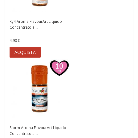
Ry4 Aroma FlavourArt Liquido
Concentrato al...
4,90 €
ACQUISTA
Storm Aroma FlavourArt Liquido
Concentrato al...