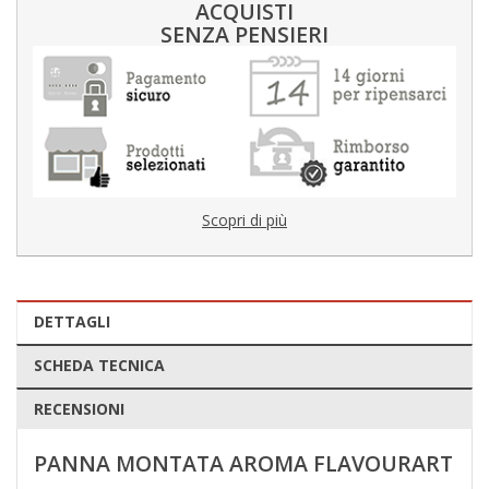
ACQUISTI
SENZA PENSIERI
Scopri di più
DETTAGLI
SCHEDA TECNICA
RECENSIONI
PANNA MONTATA AROMA FLAVOURART