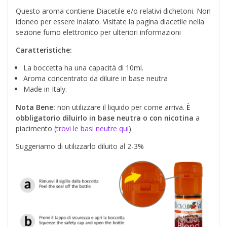
Questo aroma contiene Diacetile e/o relativi dichetoni. Non
idoneo per essere inalato. Visitate la pagina diacetile nella
sezione fumo elettronico per ulteriori informazioni
Caratteristiche:
La boccetta ha una capacità di 10ml.
Aroma concentrato da diluire in base neutra
Made in Italy.
Nota Bene:
non utilizzare il liquido per come arriva.
È
obbligatorio diluirlo in base neutra o con nicotina
a
piacimento (
trovi le basi neutre
qui
).
Suggeriamo di utilizzarlo diluito al 2-3%