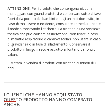
ATTENZIONE:
Per i prodotti che contengono nicotina,
maneggiare con guanti protettivi e conservare sotto chiave
fuori dalla portata dei bambini e degli animali domestici, in
caso di malessere o incidente, consultare immediatamente
il medico mostrando l'etichetta. La nicotina è una sostanza
tossica che può causare assuefazione. Non usare in caso
di malattie respiratorie o cardiovascolari, non usare in caso
di gravidanza o in fase di allattamento. Conservare il
prodotto in luogo fresco e asciutto al lontano da fonti di
calore.
E' vietata la vendita di prodotti con nicotina ai minori di 18
anni.
I CLIENTI CHE HANNO ACQUISTATO
QUESTO PRODOTTO HANNO COMPRATO
ANCHE: