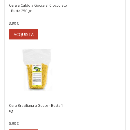
Cera a Caldo a Gocce al Cioccolato
- Busta 250 gr
3,90 €
ACQUISTA
Cera Brasiliana a Gocce - Busta 1
Kg
8,90 €