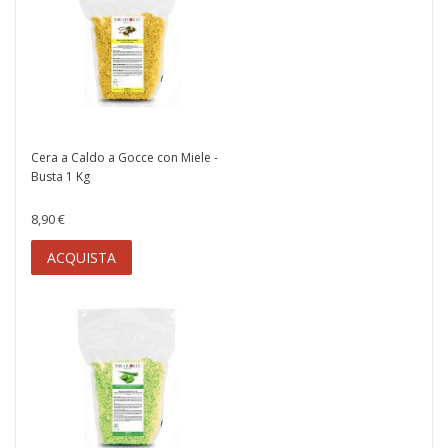
Cera a Caldo a Gocce con Miele -
Busta 1 Kg
8,90 €
ACQUISTA