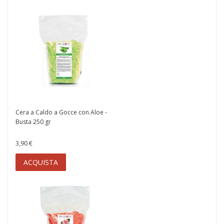
Cera a Caldo a Gocce con Aloe -
Busta 250 gr
3,90 €
ACQUISTA