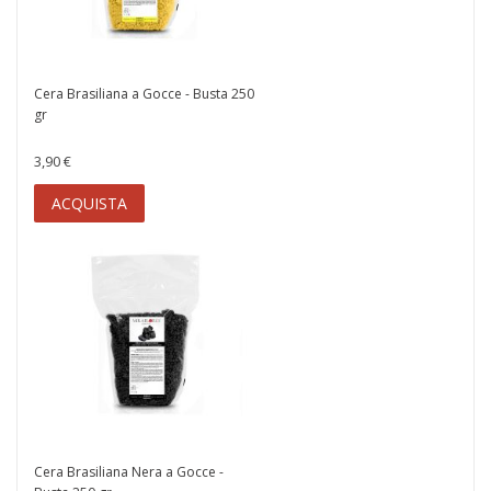
Cera Brasiliana a Gocce - Busta 250
gr
3,90 €
ACQUISTA
Cera Brasiliana Nera a Gocce -