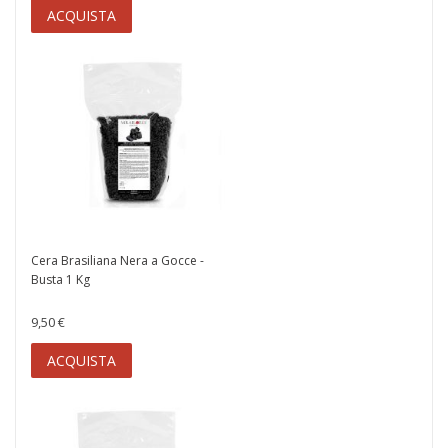
ACQUISTA
Cera Brasiliana Nera a Gocce -
Busta 1 Kg
9,50 €
ACQUISTA