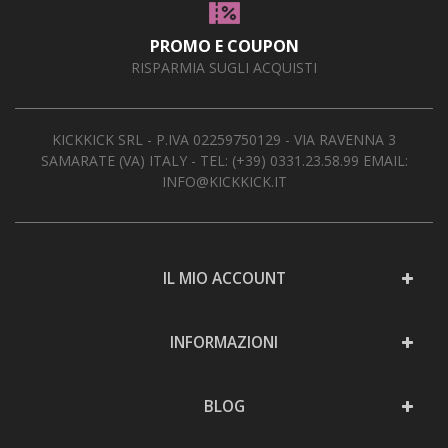
PROMO E COUPON
RISPARMIA SUGLI ACQUISTI
KICKKICK SRL - P.IVA 02259750129 - VIA RAVENNA 3
SAMARATE (VA) ITALY - TEL:
(+39) 0331.23.58.99
EMAIL:
INFO@KICKKICK.IT
IL MIO ACCOUNT
INFORMAZIONI
BLOG