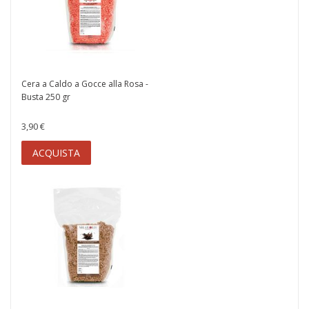
Cera a Caldo a Gocce alla Rosa -
Busta 250 gr
3,90 €
ACQUISTA