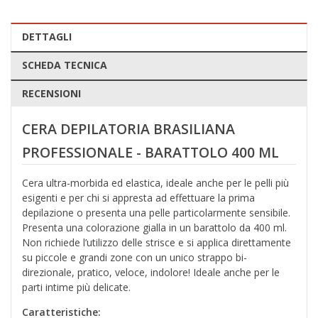
DETTAGLI
SCHEDA TECNICA
RECENSIONI
CERA DEPILATORIA BRASILIANA
PROFESSIONALE
- BARATTOLO 400 ML
Cera ultra-morbida ed elastica, ideale anche per le pelli più
esigenti e per chi si appresta ad effettuare la prima
depilazione o presenta una pelle particolarmente sensibile.
Presenta una colorazione gialla in un barattolo da 400 ml.
Non richiede l’utilizzo delle strisce e si applica direttamente
su piccole e grandi zone con un unico strappo bi-
direzionale, pratico, veloce, indolore! Ideale anche per le
parti intime più delicate.
Caratteristiche: