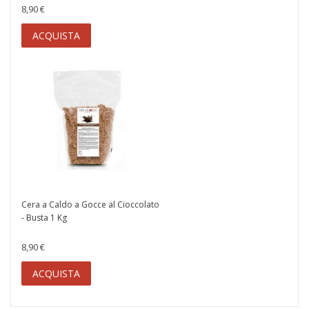
8,90 €
ACQUISTA
Cera a Caldo a Gocce al Cioccolato
- Busta 1 Kg
8,90 €
ACQUISTA