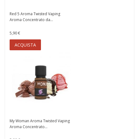
Red 5 Aroma Twisted Vaping
Aroma Concentrato da...
5,90 €
ACQUISTA
My Woman Aroma Twisted Vaping
Aroma Concentrato...