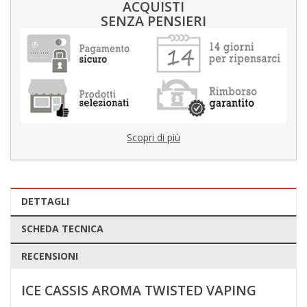
ACQUISTI
SENZA PENSIERI
Scopri di più
DETTAGLI
SCHEDA TECNICA
RECENSIONI
ICE CASSIS AROMA TWISTED VAPING