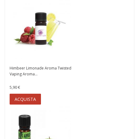
Himbeer Limonade Aroma Twisted
Vaping Aroma...
5,90 €
ACQUISTA