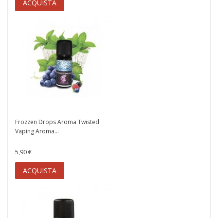
ACQUISTA
Frozzen Drops Aroma Twisted
Vaping Aroma...
5,90 €
ACQUISTA