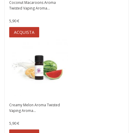
Coconut Macaroons Aroma
Twisted Vaping Aroma...
5,90 €
ACQUISTA
Creamy Melon Aroma Twisted
Vaping Aroma...
5,90 €