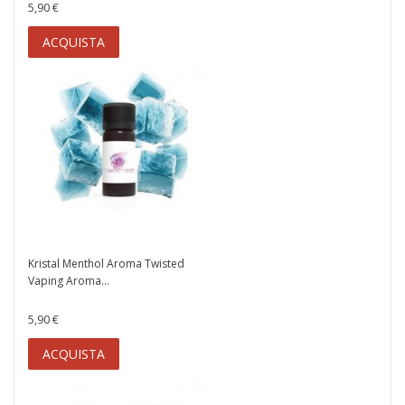
5,90 €
ACQUISTA
Kristal Menthol Aroma Twisted
Vaping Aroma...
5,90 €
ACQUISTA