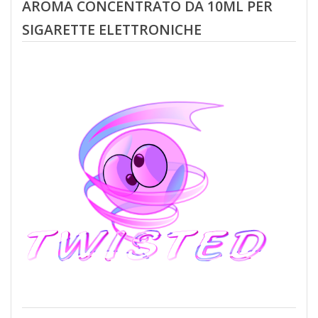
AROMA CONCENTRATO DA 10ML PER
SIGARETTE ELETTRONICHE