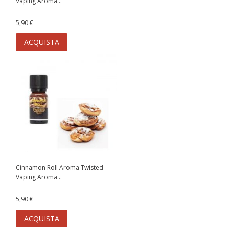
Vaping Aroma...
5,90 €
ACQUISTA
Cinnamon Roll Aroma Twisted
Vaping Aroma...
5,90 €
ACQUISTA