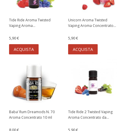
Tide Ride Aroma Twisted
Unicorn Aroma Twisted
Vaping Aroma...
Vaping Aroma Concentrato...
5,90 €
5,90 €
ACQUISTA
ACQUISTA
Baba’ Rum Dreamods N. 70
Tide Ride 2 Twisted Vaping
Aroma Concentrato 10 ml
Aroma Concentrato da...
8,00 €
5,90 €