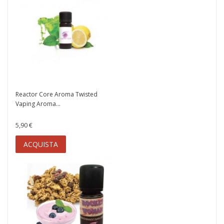
Reactor Core Aroma Twisted
Vaping Aroma...
5,90 €
ACQUISTA