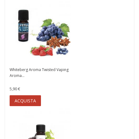
Whiteberg Aroma Twisted Vaping
Aroma...
5,90 €
ACQUISTA