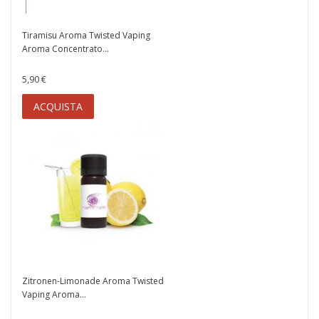
Tiramisu Aroma Twisted Vaping
Aroma Concentrato...
5,90 €
ACQUISTA
Zitronen-Limonade Aroma Twisted
Vaping Aroma...