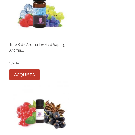
Tide Ride Aroma Twisted Vaping
Aroma...
5,90 €
ACQUISTA