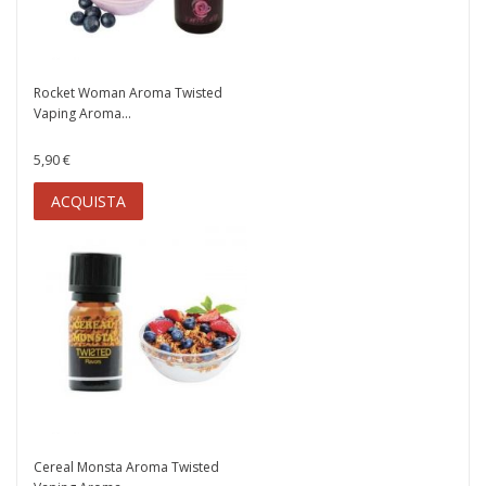
Rocket Woman Aroma Twisted
Vaping Aroma...
5,90 €
ACQUISTA
Cereal Monsta Aroma Twisted