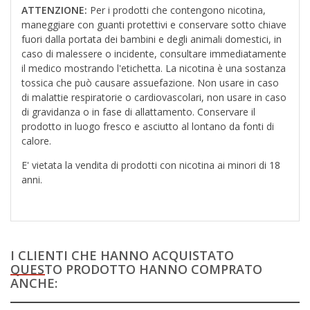
ATTENZIONE:
Per i prodotti che contengono nicotina,
maneggiare con guanti protettivi e conservare sotto chiave
fuori dalla portata dei bambini e degli animali domestici, in
caso di malessere o incidente, consultare immediatamente
il medico mostrando l'etichetta. La nicotina è una sostanza
tossica che può causare assuefazione. Non usare in caso
di malattie respiratorie o cardiovascolari, non usare in caso
di gravidanza o in fase di allattamento. Conservare il
prodotto in luogo fresco e asciutto al lontano da fonti di
calore.
E' vietata la vendita di prodotti con nicotina ai minori di 18
anni.
I CLIENTI CHE HANNO ACQUISTATO
QUESTO PRODOTTO HANNO COMPRATO
ANCHE: