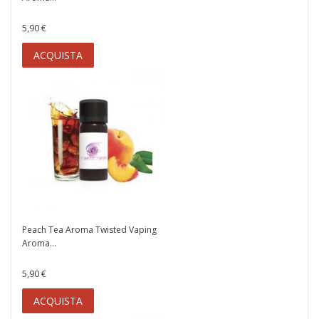
5,90 €
ACQUISTA
Peach Tea Aroma Twisted Vaping
Aroma...
5,90 €
ACQUISTA