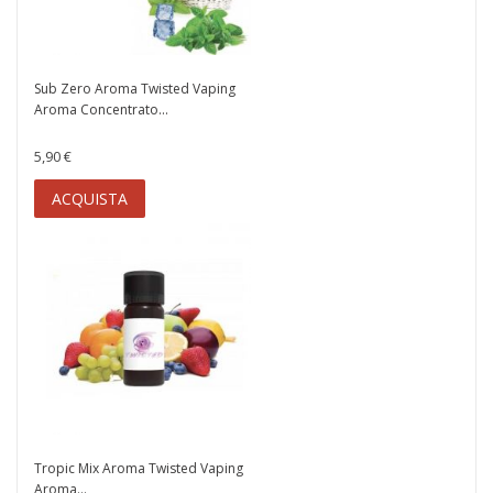
Sub Zero Aroma Twisted Vaping
Aroma Concentrato...
5,90 €
ACQUISTA
Tropic Mix Aroma Twisted Vaping
Aroma...