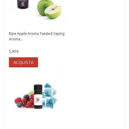
Ripe Apple Aroma Twisted Vaping
Aroma...
5,90 €
ACQUISTA