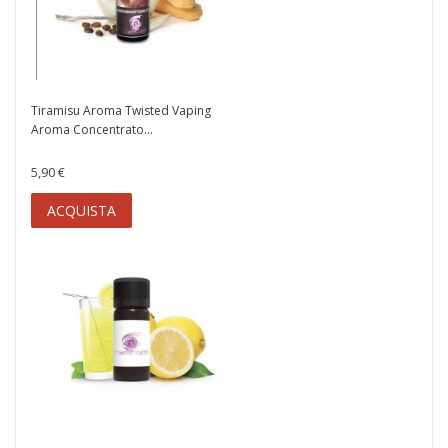
Tiramisu Aroma Twisted Vaping
Aroma Concentrato...
5,90 €
ACQUISTA