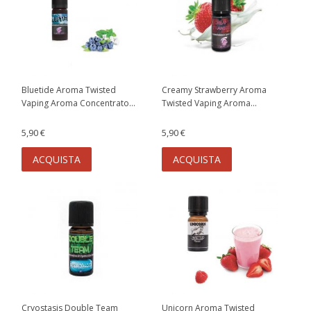
Bluetide Aroma Twisted
Creamy Strawberry Aroma
Vaping Aroma Concentrato...
Twisted Vaping Aroma...
5,90 €
5,90 €
ACQUISTA
ACQUISTA
Cryostasis Double Team
Unicorn Aroma Twisted