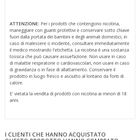
ATTENZIONE:
Per i prodotti che contengono nicotina,
maneggiare con guanti protettivi e conservare sotto chiave
fuori dalla portata dei bambini e degli animali domestici, in
caso di malessere o incidente, consultare immediatamente
il medico mostrando l'etichetta. La nicotina è una sostanza
tossica che può causare assuefazione. Non usare in caso
di malattie respiratorie o cardiovascolari, non usare in caso
di gravidanza o in fase di allattamento. Conservare il
prodotto in luogo fresco e asciutto al lontano da fonti di
calore.
E' vietata la vendita di prodotti con nicotina ai minori di 18
anni.
I CLIENTI CHE HANNO ACQUISTATO