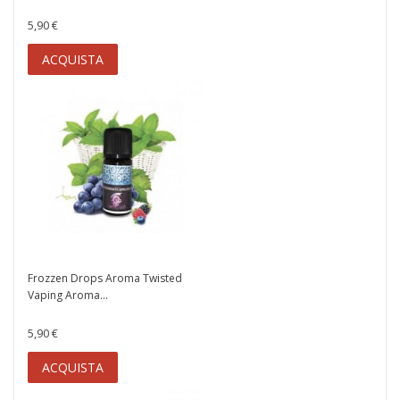
5,90 €
ACQUISTA
Frozzen Drops Aroma Twisted
Vaping Aroma...
5,90 €
ACQUISTA