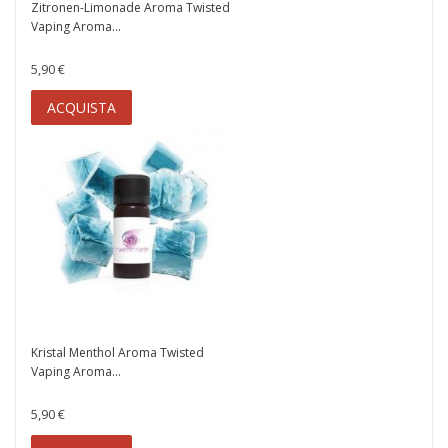
Zitronen-Limonade Aroma Twisted
Vaping Aroma...
5,90 €
ACQUISTA
Kristal Menthol Aroma Twisted
Vaping Aroma...
5,90 €