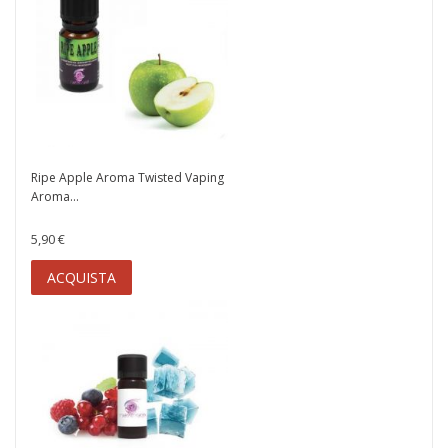
Ripe Apple Aroma Twisted Vaping
Aroma...
5,90 €
ACQUISTA