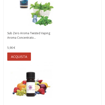
Sub Zero Aroma Twisted Vaping
Aroma Concentrato...
5,90 €
ACQUISTA