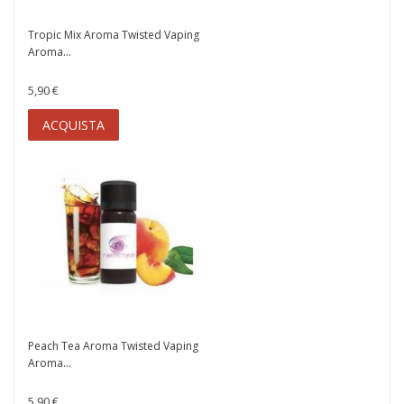
Tropic Mix Aroma Twisted Vaping
Aroma...
5,90 €
ACQUISTA
Peach Tea Aroma Twisted Vaping
Aroma...
5,90 €