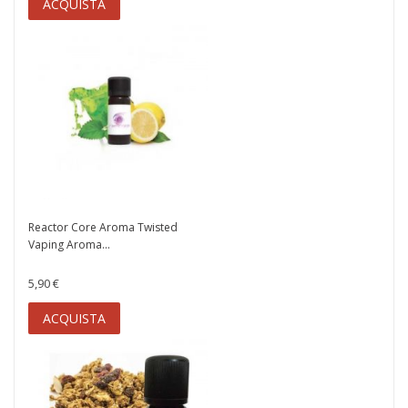
ACQUISTA
Reactor Core Aroma Twisted
Vaping Aroma...
5,90 €
ACQUISTA