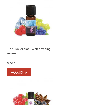
Tide Ride Aroma Twisted Vaping
Aroma...
5,90 €
ACQUISTA