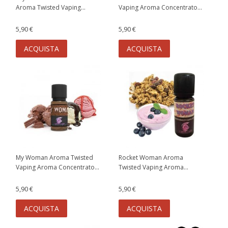
Aroma Twisted Vaping...
Vaping Aroma Concentrato...
5,90 €
5,90 €
ACQUISTA
ACQUISTA
My Woman Aroma Twisted
Rocket Woman Aroma
Vaping Aroma Concentrato...
Twisted Vaping Aroma...
5,90 €
5,90 €
ACQUISTA
ACQUISTA