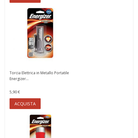
Torcia Elettrica in Metallo Portatile
Energizer...
5,90 €
ACQUISTA