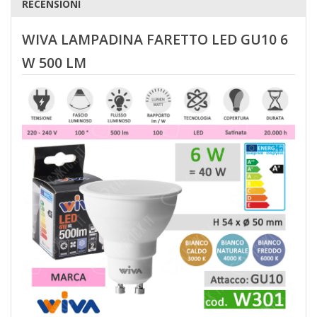
RECENSIONI
WIVA LAMPADINA FARETTO LED GU10 6
W 500 LM