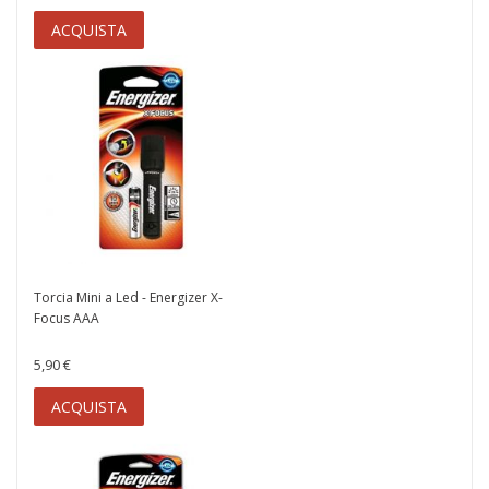
ACQUISTA
Torcia Mini a Led - Energizer X-
Focus AAA
5,90 €
ACQUISTA