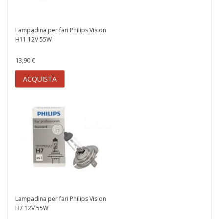
Lampadina per fari Philips Vision
H11 12V 55W
13,90 €
ACQUISTA
Lampadina per fari Philips Vision
H7 12V 55W