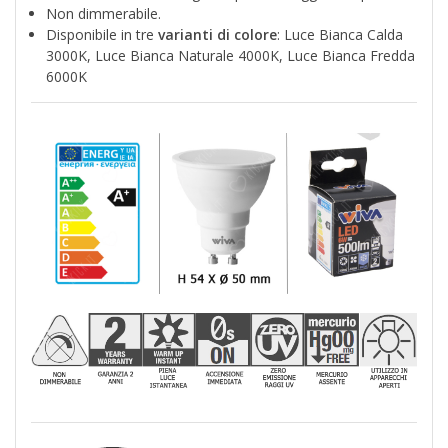
Non dimmerabile.
Disponibile in tre
varianti di colore
: Luce Bianca Calda
3000K, Luce Bianca Naturale 4000K, Luce Bianca Fredda
6000K