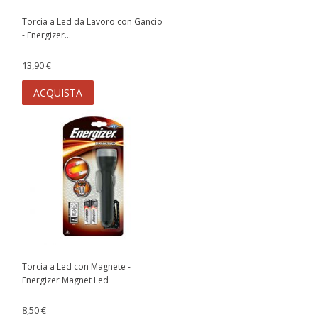
Torcia a Led da Lavoro con Gancio
- Energizer...
13,90 €
ACQUISTA
Torcia a Led con Magnete -
Energizer Magnet Led
8,50 €