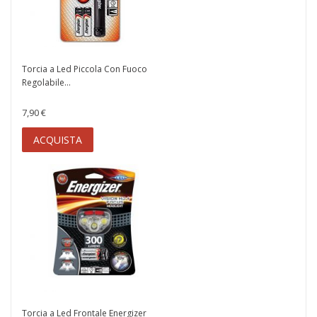
Torcia a Led Piccola Con Fuoco
Regolabile...
7,90 €
ACQUISTA
Torcia a Led Frontale Energizer