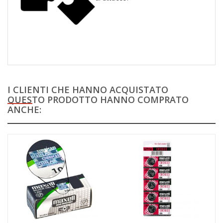
I CLIENTI CHE HANNO ACQUISTATO
QUESTO PRODOTTO HANNO COMPRATO
ANCHE: