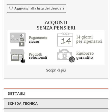
Aggiungi alla lista dei desideri
ACQUISTI
SENZA PENSIERI
Scopri di più
DETTAGLI
SCHEDA TECNICA