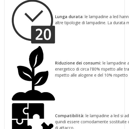
Lunga durata
: le lampadine a led hann
altre tipologie di lampadine. La durata m
Riduzione dei consumi:
le lampadine a
energetico di circa l'80% rispetto alle 
rispetto alle alogene e del 10% rispetto
Compatibilità:
le lampadine a led si ad
quindi essere comodamente sostituite co
di attacco.