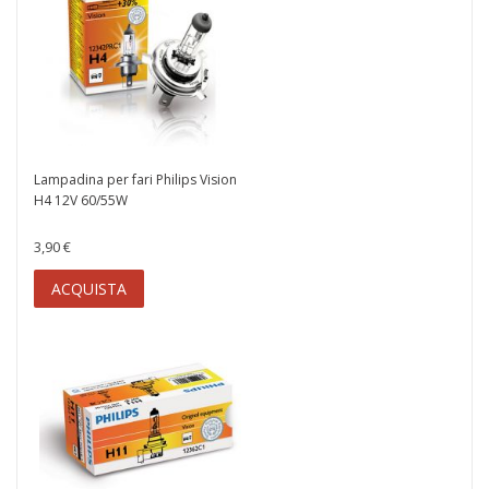
Lampadina per fari Philips Vision
H4 12V 60/55W
3,90 €
ACQUISTA