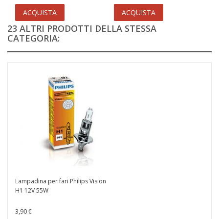
ACQUISTA
ACQUISTA
23 ALTRI PRODOTTI DELLA STESSA
CATEGORIA:
Lampadina per fari Philips Vision
H1 12V 55W
3,90 €