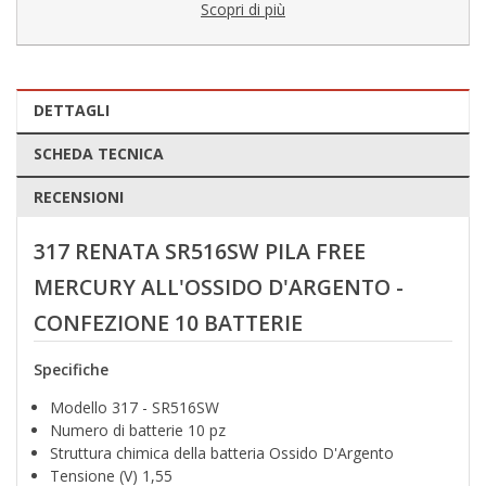
Scopri di più
DETTAGLI
SCHEDA TECNICA
RECENSIONI
317 RENATA SR516SW PILA FREE
MERCURY ALL'OSSIDO D'ARGENTO -
CONFEZIONE 10 BATTERIE
Specifiche
Modello 317 - SR516SW
Numero di batterie 10 pz
Struttura chimica della batteria Ossido D'Argento
Tensione (V) 1,55