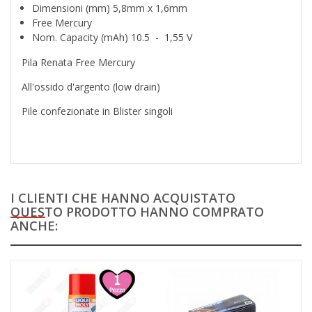
Dimensioni (mm) 5,8mm x 1,6mm
Free Mercury
Nom. Capacity (mAh) 10.5 - 1,55 V
Pila Renata Free Mercury
All'ossido d'argento (low drain)
Pile confezionate in Blister singoli
I CLIENTI CHE HANNO ACQUISTATO
QUESTO PRODOTTO HANNO COMPRATO
ANCHE: