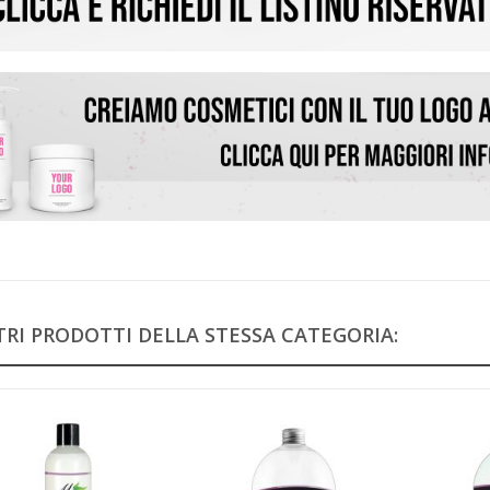
TRI PRODOTTI DELLA STESSA CATEGORIA: