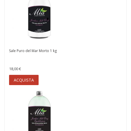
Sale Puro del Mar Morto 1 kg
18,00 €
ACQUISTA