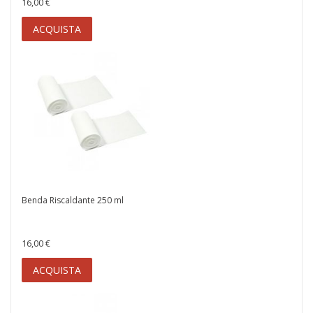
16,00 €
ACQUISTA
Benda Riscaldante 250 ml
16,00 €
ACQUISTA