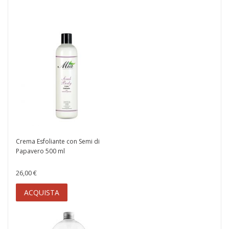
ACQUISTA
Crema Esfoliante con Semi di
Papavero 500 ml
26,00 €
ACQUISTA