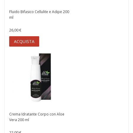
Fluido Bifasico Cellulite e Adipe 200
ml
26,00 €
ACQUISTA
Crema Idratante Corpo con Aloe
Vera 200 ml
22,00 €