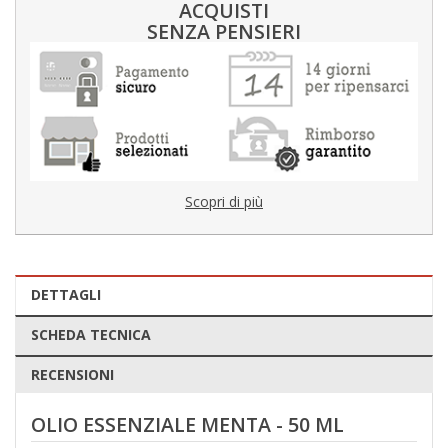
ACQUISTI
SENZA PENSIERI
Scopri di più
DETTAGLI
SCHEDA TECNICA
RECENSIONI
OLIO ESSENZIALE MENTA - 50 ML