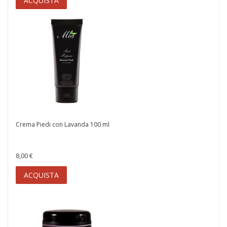
ACQUISTA
Crema Piedi con Lavanda 100 ml
8,00 €
ACQUISTA