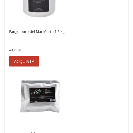
Fango puro del Mar Morto 1,5 kg
41,60 €
ACQUISTA