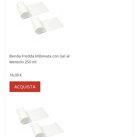
Benda Fredda Imbevuta con Gel al
Mentolo 250 ml
16,00 €
ACQUISTA