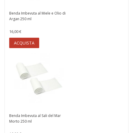
Benda Imbevuta al Miele e Olio di
Argan 250 ml
16,00 €
ACQUISTA
Benda Imbevuta al Sali del Mar
Morto 250 ml