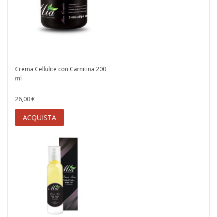
Crema Cellulite con Carnitina 200
ml
26,00 €
ACQUISTA