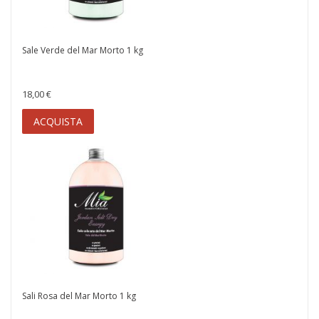
Sale Verde del Mar Morto 1 kg
18,00 €
ACQUISTA
Sali Rosa del Mar Morto 1 kg