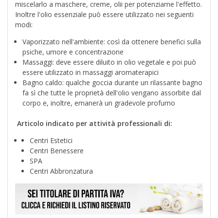
miscelarlo a maschere, creme, olii per potenziarne l'effetto.
Inoltre l'olio essenziale può essere utilizzato nei seguenti
modi:
Vaporizzato nell'ambiente: così da ottenere benefici sulla
psiche, umore e concentrazione
Massaggi: deve essere diluito in olio vegetale e poi può
essere utilizzato in massaggi aromaterapici
Bagno caldo: qualche goccia durante un rilassante bagno
fa sì che tutte le proprietà dell'olio vengano assorbite dal
corpo e, inoltre, emanerà un gradevole profumo
Articolo indicato per attività professionali di:
Centri Estetici
Centri Benessere
SPA
Centri Abbronzatura