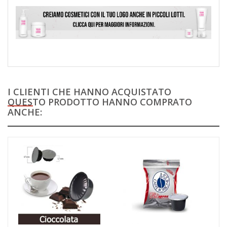
I CLIENTI CHE HANNO ACQUISTATO
QUESTO PRODOTTO HANNO COMPRATO
ANCHE: