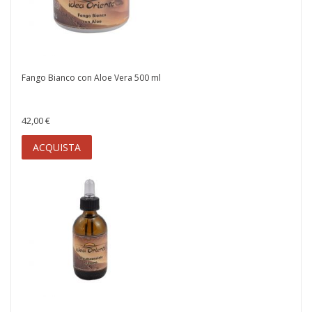
Fango Bianco con Aloe Vera 500 ml
42,00 €
ACQUISTA