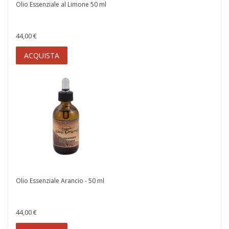
Olio Essenziale al Limone 50 ml
44,00 €
ACQUISTA
Olio Essenziale Arancio - 50 ml
44,00 €