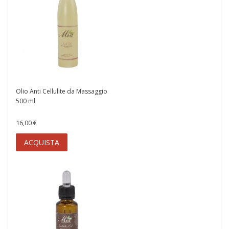
Olio Anti Cellulite da Massaggio
500 ml
16,00 €
ACQUISTA