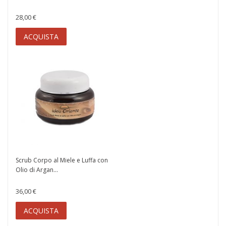
28,00 €
ACQUISTA
Scrub Corpo al Miele e Luffa con
Olio di Argan...
36,00 €
ACQUISTA