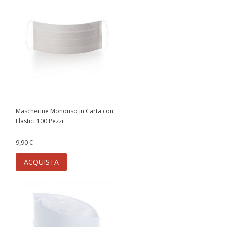
Mascherine Monouso in Carta con
Elastici 100 Pezzi
9,90 €
ACQUISTA