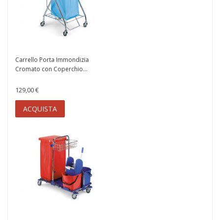
Carrello Porta Immondizia
Cromato con Coperchio...
129,00 €
ACQUISTA