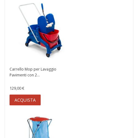
Carrello Mop per Lavaggio
Pavimenti con 2...
129,00 €
ACQUISTA