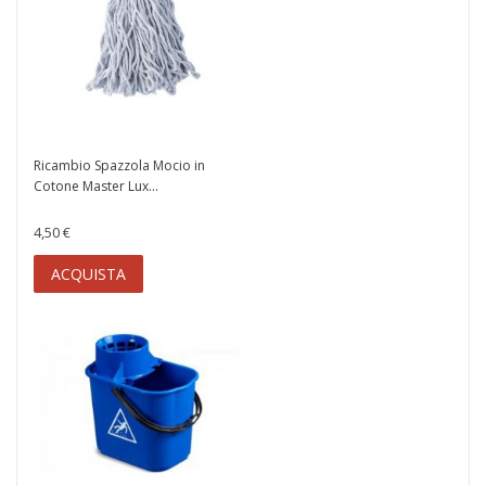
Ricambio Spazzola Mocio in
Cotone Master Lux...
4,50 €
ACQUISTA