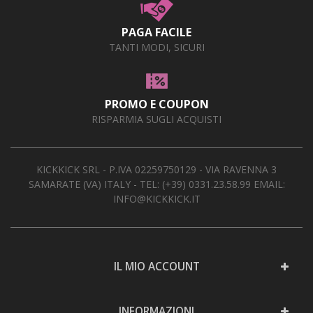
PAGA FACILE
TANTI MODI, SICURI
PROMO E COUPON
RISPARMIA SUGLI ACQUISTI
KICKKICK SRL - P.IVA 02259750129 - VIA RAVENNA 3
SAMARATE (VA) ITALY - TEL:
(+39) 0331.23.58.99
EMAIL:
INFO@KICKKICK.IT
IL MIO ACCOUNT
INFORMAZIONI