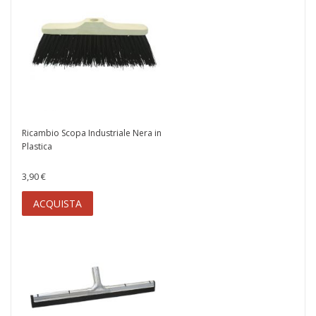
Ricambio Scopa Industriale Nera in
Plastica
3,90 €
ACQUISTA