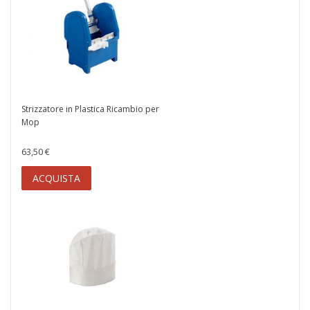
Strizzatore in Plastica Ricambio per
Mop
63,50 €
ACQUISTA