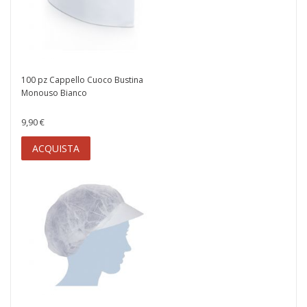
100 pz Cappello Cuoco Bustina
Monouso Bianco
9,90 €
ACQUISTA