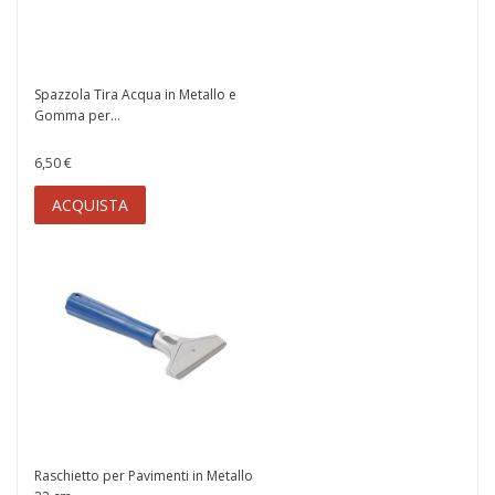
Spazzola Tira Acqua in Metallo e
Gomma per...
6,50 €
ACQUISTA
Raschietto per Pavimenti in Metallo