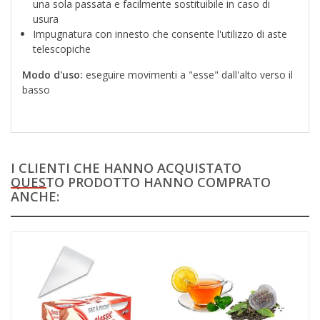
una sola passata e facilmente sostituibile in caso di
usura
Impugnatura con innesto che consente l'utilizzo di aste
telescopiche
Modo d'uso:
eseguire movimenti a "esse" dall'alto verso il
basso
I CLIENTI CHE HANNO ACQUISTATO
QUESTO PRODOTTO HANNO COMPRATO
ANCHE: