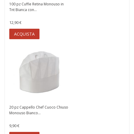
100 pz Cuffie Retina Monouso in
Tnt Bianca con...
12,90 €
ACQUISTA
20 pz Cappello Chef Cuoco Chiuso
Monouso Bianco...
9,90 €