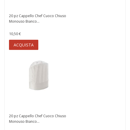
20 pz Cappello Chef Cuoco Chiuso
Monouso Bianco...
10,50 €
ACQUISTA
20 pz Cappello Chef Cuoco Chiuso
Monouso Bianco...