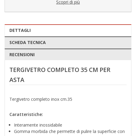
Scopri di più
DETTAGLI
SCHEDA TECNICA
RECENSIONI
TERGIVETRO COMPLETO 35 CM PER
ASTA
Tergivetro completo inox cm.35
Caratteristiche:
Interamente inossidabile
Gomma morbida che permette di pulire la superficie con