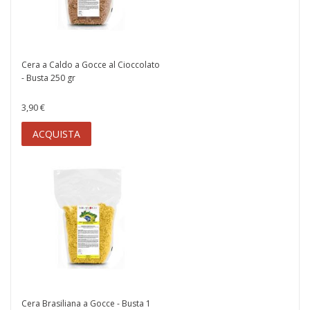
Cera a Caldo a Gocce al Cioccolato
- Busta 250 gr
3,90 €
ACQUISTA
Cera Brasiliana a Gocce - Busta 1