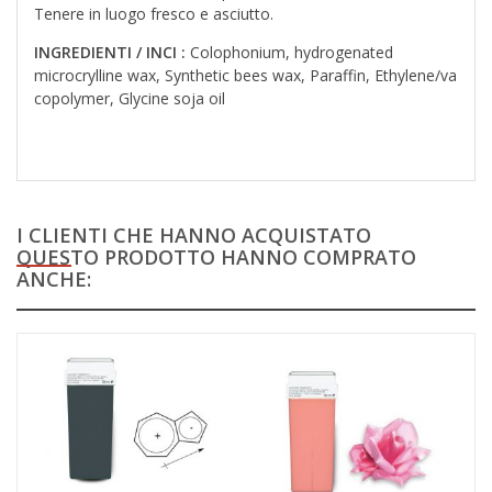
Tenere in luogo fresco e asciutto.
INGREDIENTI / INCI :
Colophonium, hydrogenated
microcrylline wax, Synthetic bees wax, Paraffin, Ethylene/va
copolymer, Glycine soja oil
I CLIENTI CHE HANNO ACQUISTATO
QUESTO PRODOTTO HANNO COMPRATO
ANCHE: