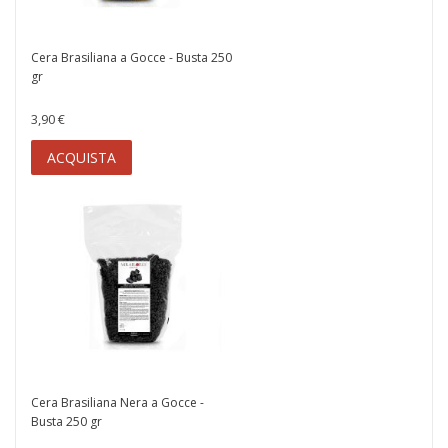
Cera Brasiliana a Gocce - Busta 250
gr
3,90 €
ACQUISTA
Cera Brasiliana Nera a Gocce -
Busta 250 gr