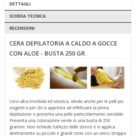
DETTAGLI
SCHEDA TECNICA
RECENSIONI
CERA DEPILATORIA A CALDO A GOCCE
CON ALOE
- BUSTA 250 GR
Cera ultra-morbida ed elastica, ideale anche per le pelli più
esigenti e per chi si appresta ad effettuare la prima
depilazione o presenta una pelle particolarmente sensibile.
Presenta una colorazione verde in una busta di 250
grammi. Non richiede l’utilizzo delle strisce e si applica
direttamente su piccole e grandi zone con un unico strappo