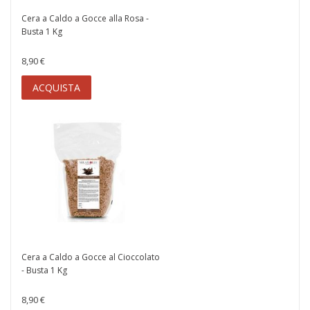
Cera a Caldo a Gocce alla Rosa -
Busta 1 Kg
8,90 €
ACQUISTA
Cera a Caldo a Gocce al Cioccolato
- Busta 1 Kg
8,90 €