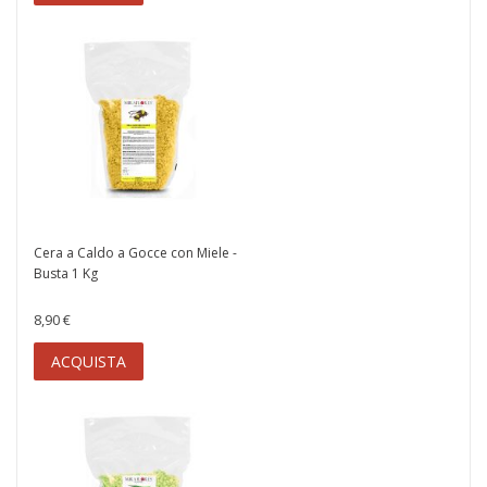
Cera a Caldo a Gocce con Miele -
Busta 1 Kg
8,90 €
ACQUISTA