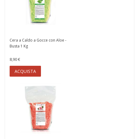
Cera a Caldo a Gocce con Aloe -
Busta 1 Kg
8,90 €
ACQUISTA