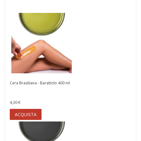
ACQUISTA
Cera Brasiliana - Barattolo 400 ml
4,30 €
ACQUISTA