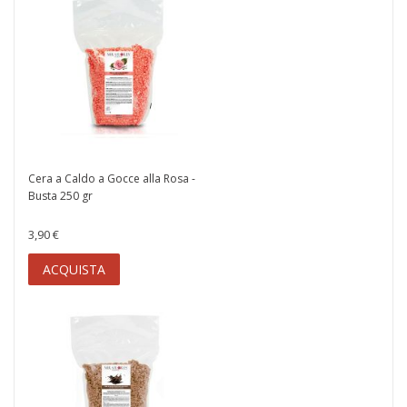
Cera a Caldo a Gocce alla Rosa -
Busta 250 gr
3,90 €
ACQUISTA