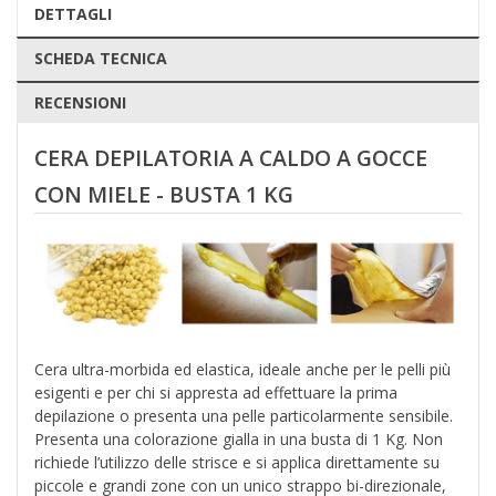
DETTAGLI
SCHEDA TECNICA
RECENSIONI
CERA DEPILATORIA A CALDO A GOCCE
CON MIELE
- BUSTA 1 KG
Cera ultra-morbida ed elastica, ideale anche per le pelli più
esigenti e per chi si appresta ad effettuare la prima
depilazione o presenta una pelle particolarmente sensibile.
Presenta una colorazione gialla in una busta di 1 Kg. Non
richiede l’utilizzo delle strisce e si applica direttamente su
piccole e grandi zone con un unico strappo bi-direzionale,