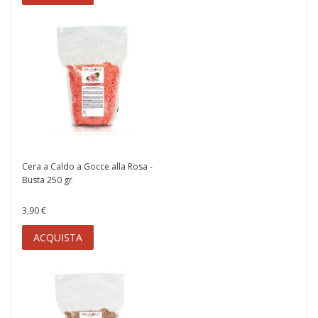
Cera a Caldo a Gocce alla Rosa -
Busta 250 gr
3,90 €
ACQUISTA