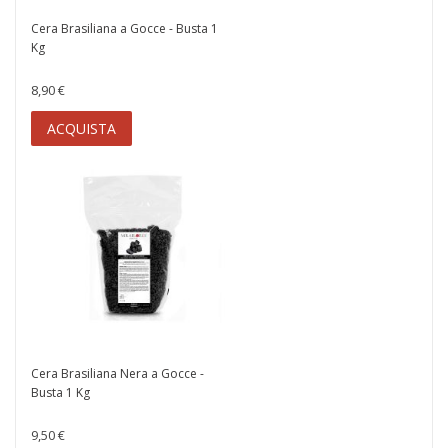
Cera Brasiliana a Gocce - Busta 1
Kg
8,90 €
ACQUISTA
Cera Brasiliana Nera a Gocce -
Busta 1 Kg
9,50 €