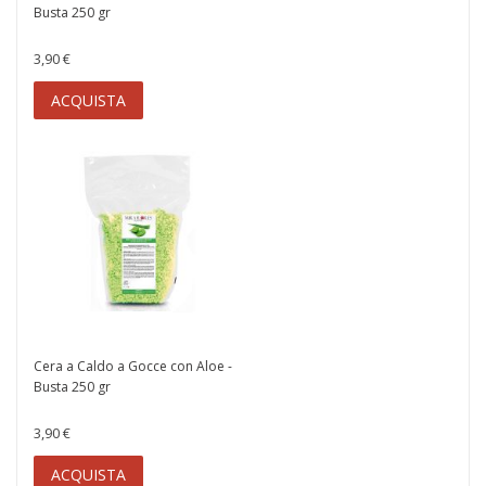
Busta 250 gr
3,90 €
ACQUISTA
Cera a Caldo a Gocce con Aloe -
Busta 250 gr
3,90 €
ACQUISTA