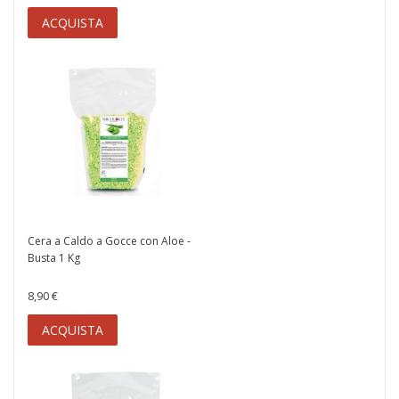
ACQUISTA
Cera a Caldo a Gocce con Aloe -
Busta 1 Kg
8,90 €
ACQUISTA