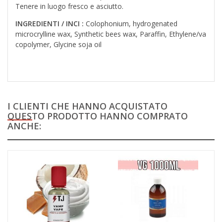
Tenere in luogo fresco e asciutto.
INGREDIENTI / INCI :
Colophonium, hydrogenated
microcrylline wax, Synthetic bees wax, Paraffin, Ethylene/va
copolymer, Glycine soja oil
I CLIENTI CHE HANNO ACQUISTATO
QUESTO PRODOTTO HANNO COMPRATO
ANCHE: