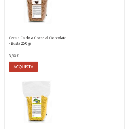
Cera a Caldo a Gocce al Cioccolato
- Busta 250 gr
3,90 €
ACQUISTA