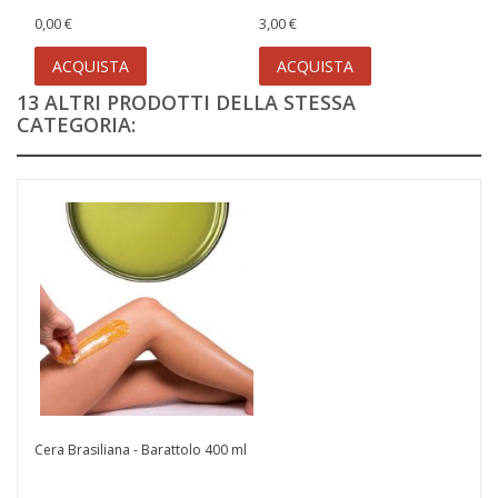
0,00 €
3,00 €
ACQUISTA
ACQUISTA
13 ALTRI PRODOTTI DELLA STESSA
CATEGORIA:
Cera Brasiliana - Barattolo 400 ml