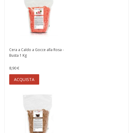
Cera a Caldo a Gocce alla Rosa -
Busta 1 Kg
8,90 €
ACQUISTA