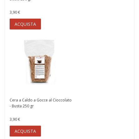
3,90 €
ACQUISTA
Cera a Caldo a Gocce al Cioccolato
- Busta 250 gr
3,90 €
ACQUISTA