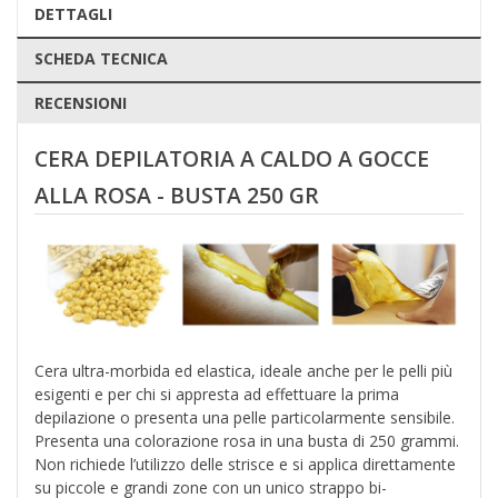
DETTAGLI
SCHEDA TECNICA
RECENSIONI
CERA DEPILATORIA A CALDO A GOCCE
ALLA ROSA
- BUSTA 250 GR
Cera ultra-morbida ed elastica, ideale anche per le pelli più
esigenti e per chi si appresta ad effettuare la prima
depilazione o presenta una pelle particolarmente sensibile.
Presenta una colorazione rosa in una busta di 250 grammi.
Non richiede l’utilizzo delle strisce e si applica direttamente
su piccole e grandi zone con un unico strappo bi-