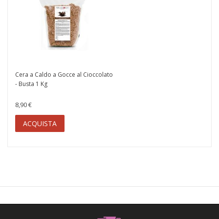
Cera a Caldo a Gocce al Cioccolato
- Busta 1 Kg
8,90 €
ACQUISTA