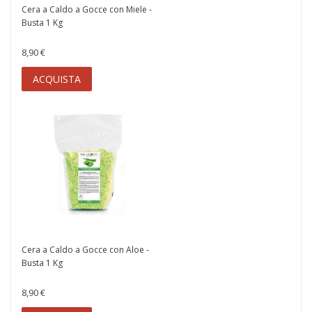
Cera a Caldo a Gocce con Miele -
Busta 1 Kg
8,90 €
ACQUISTA
Cera a Caldo a Gocce con Aloe -
Busta 1 Kg
8,90 €