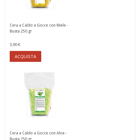
Cera a Caldo a Gocce con Miele -
Busta 250 gr
3,90 €
ACQUISTA
Cera a Caldo a Gocce con Aloe -
Busta 250 gr