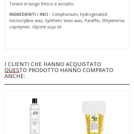
Tenere in luogo fresco e asciutto.
INGREDIENTI / INCI :
Colophonium, hydrogenated
microcrylline wax, Synthetic bees wax, Paraffin, Ethylene/va
copolymer, Glycine soja oil
I CLIENTI CHE HANNO ACQUISTATO
QUESTO PRODOTTO HANNO COMPRATO
ANCHE: