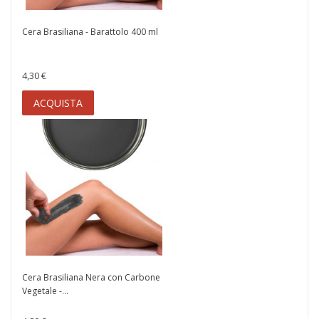
Cera Brasiliana - Barattolo 400 ml
4,30 €
ACQUISTA
Cera Brasiliana Nera con Carbone
Vegetale -...