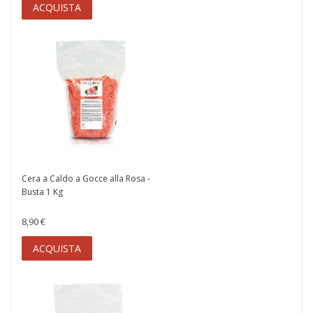
ACQUISTA
Cera a Caldo a Gocce alla Rosa -
Busta 1 Kg
8,90 €
ACQUISTA