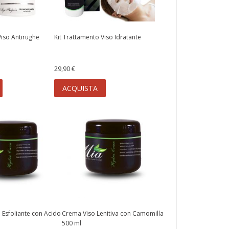
Viso Antirughe
Kit Trattamento Viso Idratante
29,90 €
ACQUISTA
 Esfoliante con Acido
Crema Viso Lenitiva con Camomilla
500 ml