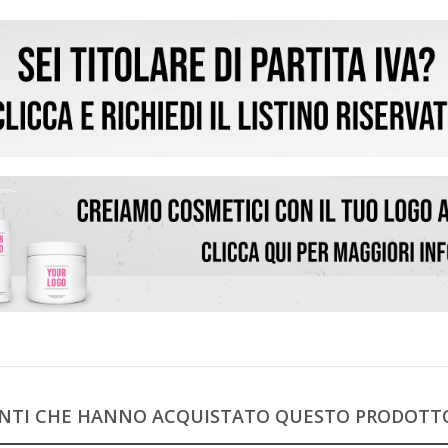
IENTI CHE HANNO ACQUISTATO QUESTO PRODOT