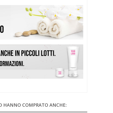
TO HANNO COMPRATO ANCHE: