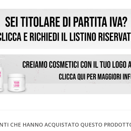
IENTI CHE HANNO ACQUISTATO QUESTO PRODOT