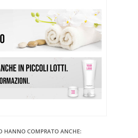
TO HANNO COMPRATO ANCHE: