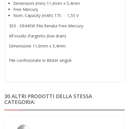
Dimensioni (mm) 11,6mm x 5,4mm
Free Mercury
Nom. Capacity (mAh) 175 - 1,55 V
303 - SR44SW Pila Renata Free Mercury
All'ossido d'argento (low drain)
Dimensione 11,6mm x 5,4mm
Pile confezionate in Blister singoli
30 ALTRI PRODOTTI DELLA STESSA
CATEGORIA: