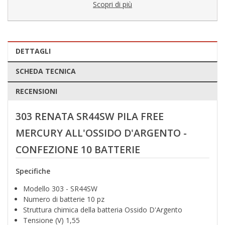
Scopri di più
DETTAGLI
SCHEDA TECNICA
RECENSIONI
303 RENATA SR44SW PILA FREE
MERCURY ALL'OSSIDO D'ARGENTO -
CONFEZIONE 10 BATTERIE
Specifiche
Modello 303 - SR44SW
Numero di batterie 10 pz
Struttura chimica della batteria Ossido D'Argento
Tensione (V) 1,55