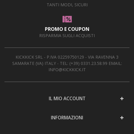
TANTI MODI, SICURI
PROMO E COUPON
RISPARMIA SUGLI ACQUISTI
KICKKICK SRL - P.IVA 02259750129 - VIA RAVENNA 3
SAMARATE (VA) ITALY - TEL:
(+39) 0331.23.58.99
EMAIL:
INFO@KICKKICK.IT
IL MIO ACCOUNT
INFORMAZIONI