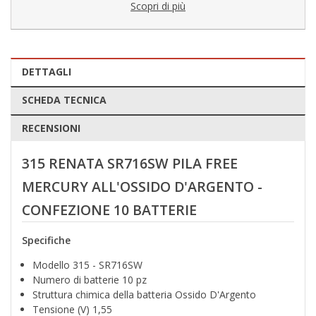
Scopri di più
DETTAGLI
SCHEDA TECNICA
RECENSIONI
315 RENATA SR716SW PILA FREE
MERCURY ALL'OSSIDO D'ARGENTO -
CONFEZIONE 10 BATTERIE
Specifiche
Modello 315 - SR716SW
Numero di batterie 10 pz
Struttura chimica della batteria Ossido D'Argento
Tensione (V) 1,55