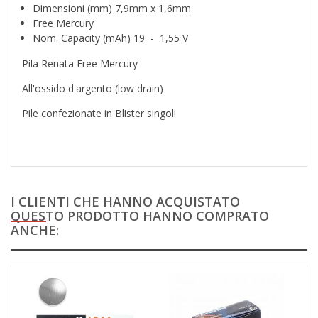
Dimensioni (mm) 7,9mm x 1,6mm
Free Mercury
Nom. Capacity (mAh) 19 - 1,55 V
Pila Renata Free Mercury
All'ossido d'argento (low drain)
Pile confezionate in Blister singoli
I CLIENTI CHE HANNO ACQUISTATO
QUESTO PRODOTTO HANNO COMPRATO
ANCHE: