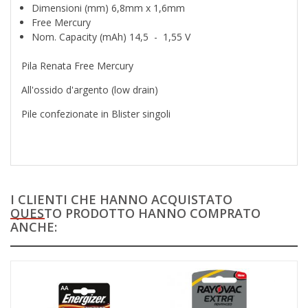
Dimensioni (mm) 6,8mm x 1,6mm
Free Mercury
Nom. Capacity (mAh) 14,5 - 1,55 V
Pila Renata Free Mercury
All'ossido d'argento (low drain)
Pile confezionate in Blister singoli
I CLIENTI CHE HANNO ACQUISTATO
QUESTO PRODOTTO HANNO COMPRATO
ANCHE: