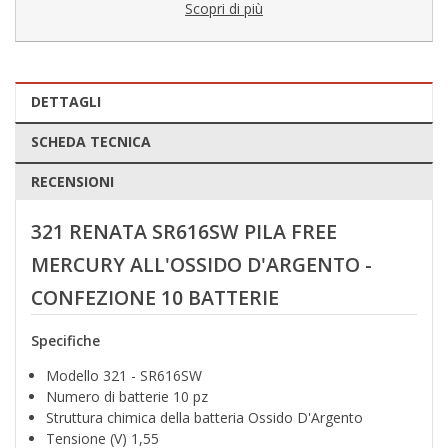
Scopri di più
DETTAGLI
SCHEDA TECNICA
RECENSIONI
321 RENATA SR616SW PILA FREE
MERCURY ALL'OSSIDO D'ARGENTO -
CONFEZIONE 10 BATTERIE
Specifiche
Modello 321 - SR616SW
Numero di batterie 10 pz
Struttura chimica della batteria Ossido D'Argento
Tensione (V) 1,55