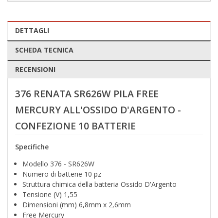
DETTAGLI
SCHEDA TECNICA
RECENSIONI
376 RENATA SR626W PILA FREE
MERCURY ALL'OSSIDO D'ARGENTO -
CONFEZIONE 10 BATTERIE
Specifiche
Modello 376 - SR626W
Numero di batterie 10 pz
Struttura chimica della batteria Ossido D'Argento
Tensione (V) 1,55
Dimensioni (mm) 6,8mm x 2,6mm
Free Mercury