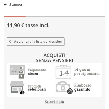
Stampa
11,90 €
tasse incl.
Aggiungi alla lista dei desideri
ACQUISTI
SENZA PENSIERI
Scopri di più