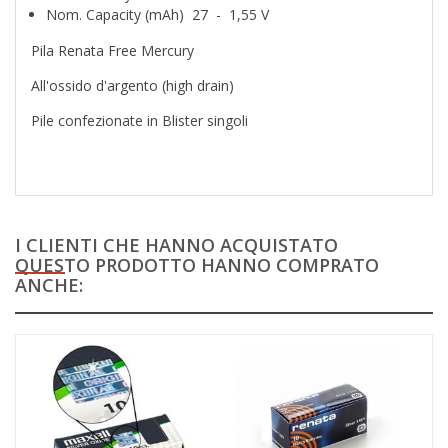
Nom. Capacity (mAh) 27 - 1,55 V
Pila Renata Free Mercury
All'ossido d'argento (high drain)
Pile confezionate in Blister singoli
I CLIENTI CHE HANNO ACQUISTATO
QUESTO PRODOTTO HANNO COMPRATO
ANCHE: